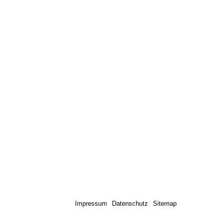
Impressum
Datenschutz
Sitemap